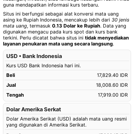
guna mendapatkan informasi kurs terbaru.
Situs ini berfungsi sebagai alat konversi mata uang
asing ke Rupiah Indonesia, mencakup lebih dari
30 jenis
mata uang
, termasuk
0.13 Dolar ke Rupiah
. Data yang
digunakan mengacu pada kurs spot dan kurs bank
terkini. Perlu dicatat bahwa situs ini
tidak menyediakan
layanan penukaran mata uang secara langsung
.
USD • Bank Indonesia
Kurs USD Bank Indonesia hari ini.
Beli
17,829.40 IDR
Jual
18,008.60 IDR
Tengah
17,919.00 IDR
Dolar Amerika Serkat
Dolar Amerika Serikat (USD) adalah mata uang resmi
yang digunakan di Amerika Serikat.