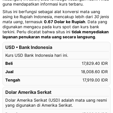
guna mendapatkan informasi kurs terbaru.
Situs ini berfungsi sebagai alat konversi mata uang
asing ke Rupiah Indonesia, mencakup lebih dari
30 jenis
mata uang
, termasuk
0.67 Dolar ke Rupiah
. Data yang
digunakan mengacu pada kurs spot dan kurs bank
terkini. Perlu dicatat bahwa situs ini
tidak menyediakan
layanan penukaran mata uang secara langsung
.
USD • Bank Indonesia
Kurs USD Bank Indonesia hari ini.
Beli
17,829.40 IDR
Jual
18,008.60 IDR
Tengah
17,919.00 IDR
Dolar Amerika Serkat
Dolar Amerika Serikat (USD) adalah mata uang resmi
yang digunakan di Amerika Serikat.