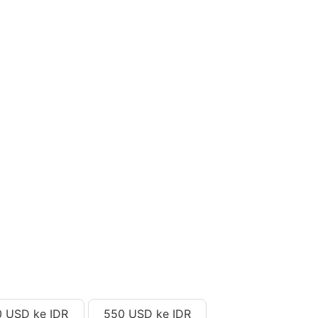
 USD ke IDR
550 USD ke IDR