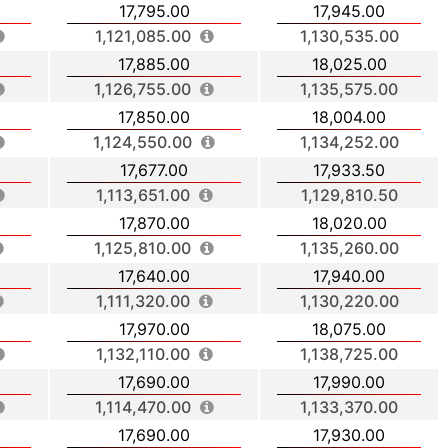
17,795.00
17,945.00
1,121,085.00
1,130,535.00
17,885.00
18,025.00
1,126,755.00
1,135,575.00
17,850.00
18,004.00
1,124,550.00
1,134,252.00
17,677.00
17,933.50
1,113,651.00
1,129,810.50
17,870.00
18,020.00
1,125,810.00
1,135,260.00
17,640.00
17,940.00
1,111,320.00
1,130,220.00
17,970.00
18,075.00
1,132,110.00
1,138,725.00
17,690.00
17,990.00
1,114,470.00
1,133,370.00
17,690.00
17,930.00