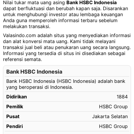
Nilai tukar mata uang asing
Bank HSBC Indonesia
dapat berfluktuasi dan berubah kapan saja. Disarankan
untuk menghubungi investor atau lembaga keuangan
Anda guna memperoleh informasi terbaru sebelum
melakukan transaksi.
Valasindo.com adalah situs yang menyediakan informasi
dan alat konversi mata uang. Kami tidak melayani
transaksi jual beli atau penukaran uang secara langsung.
Informasi yang tersedia di situs ini disediakan sebagai
referensi semata.
Bank HSBC Indonesia
Bank HSBC Indonesia (HSBC Indonesia) adalah bank
yang beroperasi di Indonesia.
Didirikan
1884
Pemilik
HSBC Group
Pusat
Jakarta Selatan
Pendiri
HSBC Group