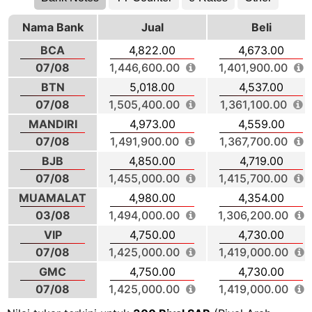
Nama Bank
Jual
Beli
BCA
4,822.00
4,673.00
07/08
1,446,600.00
1,401,900.00
BTN
5,018.00
4,537.00
07/08
1,505,400.00
1,361,100.00
MANDIRI
4,973.00
4,559.00
07/08
1,491,900.00
1,367,700.00
BJB
4,850.00
4,719.00
07/08
1,455,000.00
1,415,700.00
MUAMALAT
4,980.00
4,354.00
03/08
1,494,000.00
1,306,200.00
VIP
4,750.00
4,730.00
07/08
1,425,000.00
1,419,000.00
GMC
4,750.00
4,730.00
07/08
1,425,000.00
1,419,000.00