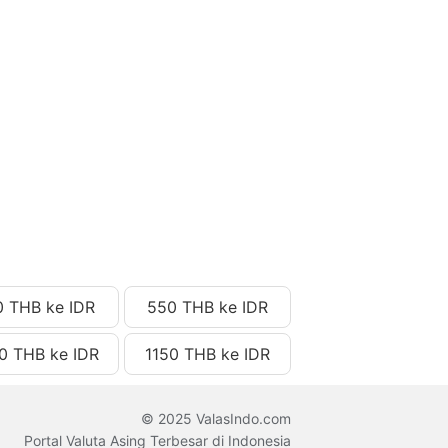
0 THB ke IDR
550 THB ke IDR
0 THB ke IDR
1150 THB ke IDR
© 2025 ValasIndo.com
Portal Valuta Asing Terbesar di Indonesia