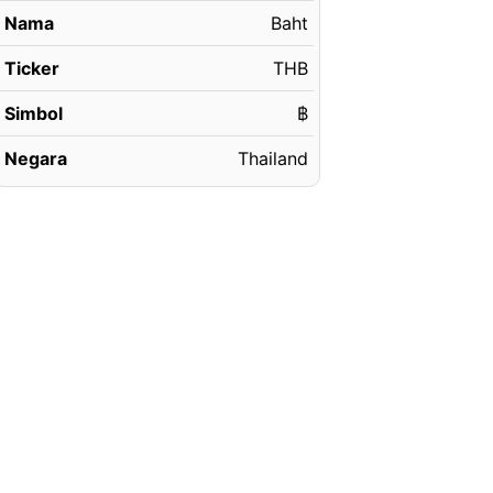
Nama
Baht
Ticker
THB
Simbol
฿
Negara
Thailand