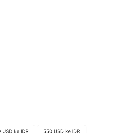
 USD ke IDR
550 USD ke IDR