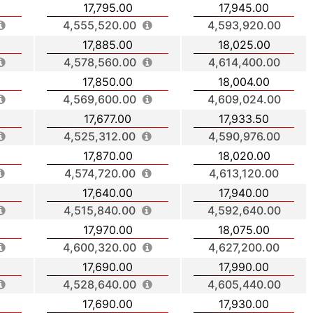
17,795.00
17,945.00
4,555,520.00
4,593,920.00
17,885.00
18,025.00
4,578,560.00
4,614,400.00
17,850.00
18,004.00
4,569,600.00
4,609,024.00
17,677.00
17,933.50
4,525,312.00
4,590,976.00
17,870.00
18,020.00
4,574,720.00
4,613,120.00
17,640.00
17,940.00
4,515,840.00
4,592,640.00
17,970.00
18,075.00
4,600,320.00
4,627,200.00
17,690.00
17,990.00
4,528,640.00
4,605,440.00
17,690.00
17,930.00