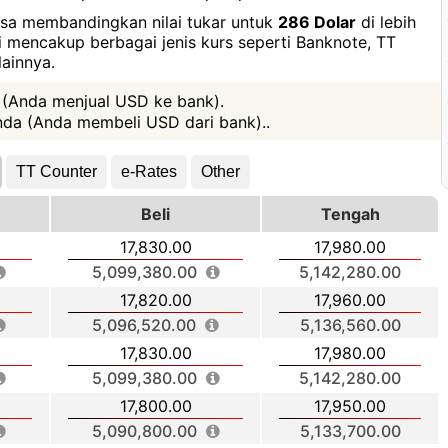
bisa membandingkan nilai tukar untuk
286 Dolar
di lebih
ni mencakup berbagai jenis kurs seperti Banknote, TT
ainnya.
 (Anda menjual USD ke bank).
da (Anda membeli USD dari bank)..
TT Counter
e-Rates
Other
Beli
Tengah
17,830.00
17,980.00
5,099,380.00
5,142,280.00
17,820.00
17,960.00
5,096,520.00
5,136,560.00
17,830.00
17,980.00
5,099,380.00
5,142,280.00
17,800.00
17,950.00
5,090,800.00
5,133,700.00