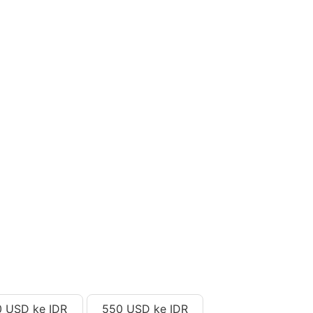
 USD ke IDR
550 USD ke IDR