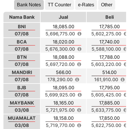
Bank Notes
TT Counter
e-Rates
Other
Nama Bank
Jual
Beli
BNI
18,085.00
17,785.00
07/08
5,696,775.00
5,602,275.00
BCA
18,020.00
17,740.00
07/08
5,676,300.00
5,588,100.00
BTN
18,088.00
17,788.00
07/08
5,697,720.00
5,603,220.00
MANDIRI
566.00
514.00
07/08
178,290.00
161,910.00
BJB
18,095.00
17,795.00
07/08
5,699,925.00
5,605,425.00
MAYBANK
18,165.00
17,885.00
03/08
5,721,975.00
5,633,775.00
MUAMALAT
18,158.00
17,850.00
03/08
5,719,770.00
5,622,750.00