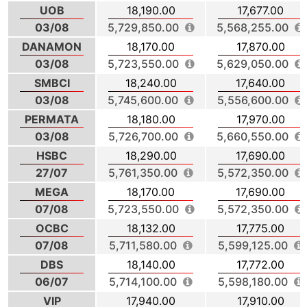
UOB
18,190.00
17,677.00
03/08
5,729,850.00
5,568,255.00
DANAMON
18,170.00
17,870.00
03/08
5,723,550.00
5,629,050.00
SMBCI
18,240.00
17,640.00
03/08
5,745,600.00
5,556,600.00
PERMATA
18,180.00
17,970.00
03/08
5,726,700.00
5,660,550.00
HSBC
18,290.00
17,690.00
27/07
5,761,350.00
5,572,350.00
MEGA
18,170.00
17,690.00
07/08
5,723,550.00
5,572,350.00
OCBC
18,132.00
17,775.00
07/08
5,711,580.00
5,599,125.00
DBS
18,140.00
17,772.00
06/07
5,714,100.00
5,598,180.00
VIP
17,940.00
17,910.00