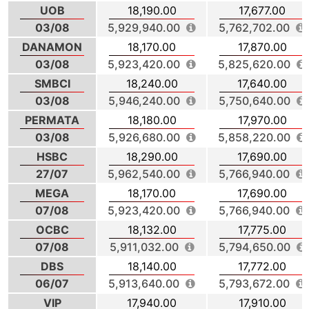
UOB
18,190.00
17,677.00
03/08
5,929,940.00
5,762,702.00
DANAMON
18,170.00
17,870.00
03/08
5,923,420.00
5,825,620.00
SMBCI
18,240.00
17,640.00
03/08
5,946,240.00
5,750,640.00
PERMATA
18,180.00
17,970.00
03/08
5,926,680.00
5,858,220.00
HSBC
18,290.00
17,690.00
27/07
5,962,540.00
5,766,940.00
MEGA
18,170.00
17,690.00
07/08
5,923,420.00
5,766,940.00
OCBC
18,132.00
17,775.00
07/08
5,911,032.00
5,794,650.00
DBS
18,140.00
17,772.00
06/07
5,913,640.00
5,793,672.00
VIP
17,940.00
17,910.00