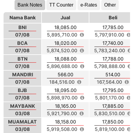
Bank Notes
TT Counter
e-Rates
Other
Nama Bank
Jual
Beli
BNI
18,085.00
17,785.00
07/08
5,895,710.00
5,797,910.00
BCA
18,020.00
17,740.00
07/08
5,874,520.00
5,783,240.00
BTN
18,088.00
17,788.00
07/08
5,896,688.00
5,798,888.00
MANDIRI
566.00
514.00
07/08
184,516.00
167,564.00
BJB
18,095.00
17,795.00
07/08
5,898,970.00
5,801,170.00
MAYBANK
18,165.00
17,885.00
03/08
5,921,790.00
5,830,510.00
MUAMALAT
18,158.00
17,850.00
03/08
5,919,508.00
5,819,100.00