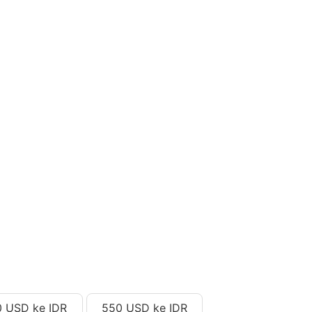
 USD ke IDR
550 USD ke IDR