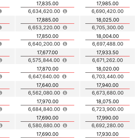
17,835.00
17,985.00
6,634,620.00
6,690,420.00
17,885.00
18,025.00
6,653,220.00
6,705,300.00
17,850.00
18,004.00
6,640,200.00
6,697,488.00
17,677.00
17,933.50
6,575,844.00
6,671,262.00
17,870.00
18,020.00
6,647,640.00
6,703,440.00
17,640.00
17,940.00
6,562,080.00
6,673,680.00
17,970.00
18,075.00
6,684,840.00
6,723,900.00
17,690.00
17,990.00
6,580,680.00
6,692,280.00
17,690.00
17,930.00