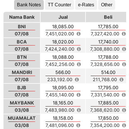
Bank Notes
TT Counter
e-Rates
Other
Nama Bank
Jual
Beli
BNI
18,085.00
17,785.00
07/08
7,451,020.00
7,327,420.00
BCA
18,020.00
17,740.00
07/08
7,424,240.00
7,308,880.00
BTN
18,088.00
17,788.00
07/08
7,452,256.00
7,328,656.00
MANDIRI
566.00
514.00
07/08
233,192.00
211,768.00
BJB
18,095.00
17,795.00
07/08
7,455,140.00
7,331,540.00
MAYBANK
18,165.00
17,885.00
03/08
7,483,980.00
7,368,620.00
MUAMALAT
18,158.00
17,850.00
03/08
7,481,096.00
7,354,200.00