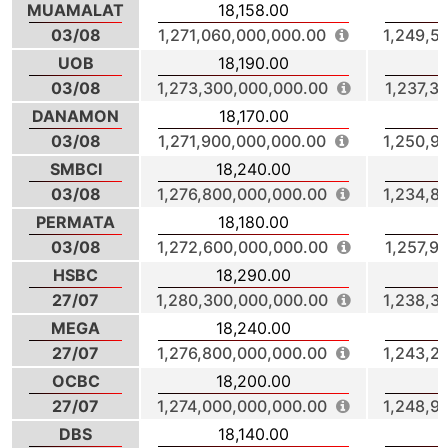
MUAMALAT
18,158.00
03/08
1,271,060,000,000.00
1,249,5
UOB
18,190.00
03/08
1,273,300,000,000.00
1,237,3
DANAMON
18,170.00
03/08
1,271,900,000,000.00
1,250,9
SMBCI
18,240.00
03/08
1,276,800,000,000.00
1,234,8
PERMATA
18,180.00
03/08
1,272,600,000,000.00
1,257,9
HSBC
18,290.00
27/07
1,280,300,000,000.00
1,238,3
MEGA
18,240.00
27/07
1,276,800,000,000.00
1,243,2
OCBC
18,200.00
27/07
1,274,000,000,000.00
1,248,9
DBS
18,140.00