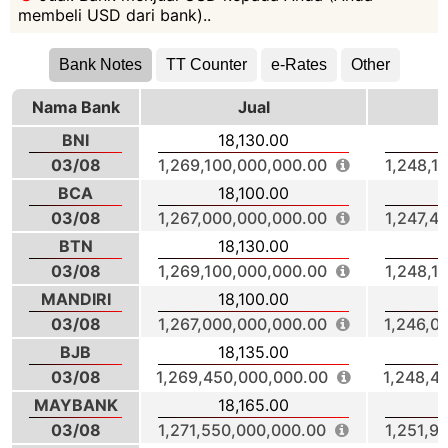
membeli USD dari bank)..
Bank Notes
TT Counter
e-Rates
Other
Nama Bank
Jual
BNI
18,130.00
03/08
1,269,100,000,000.00
1,248,1
BCA
18,100.00
03/08
1,267,000,000,000.00
1,247,4
BTN
18,130.00
03/08
1,269,100,000,000.00
1,248,1
MANDIRI
18,100.00
03/08
1,267,000,000,000.00
1,246,0
BJB
18,135.00
03/08
1,269,450,000,000.00
1,248,4
MAYBANK
18,165.00
03/08
1,271,550,000,000.00
1,251,9